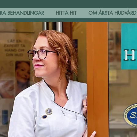
RA BEHANDLINGAR
HITTA HIT
OM ÅRSTA HUDVÅRD