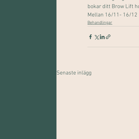
bokar ditt Brow Lift h
Mellan 16/11- 16/12 
Behandlingar
Senaste inlägg