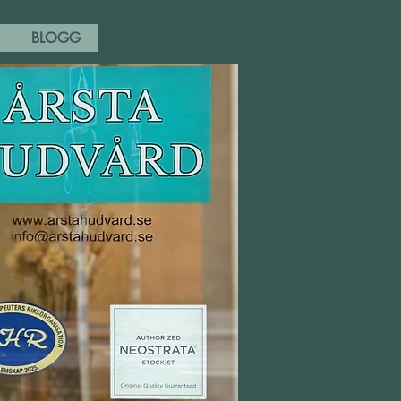
BLOGG