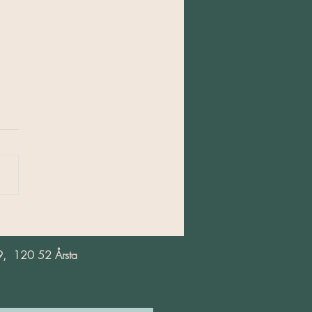
9, 120 52 Årsta