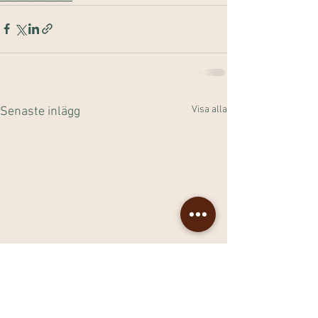
Visa alla
Senaste inlägg