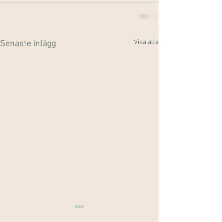
Visa alla
Senaste inlägg