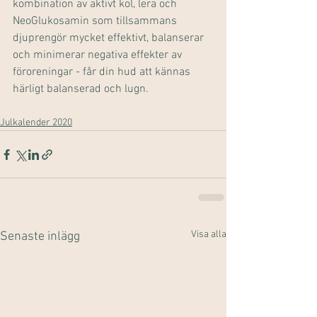
kombination av aktivt kol, lera och 
NeoGlukosamin som tillsammans 
djuprengör mycket effektivt, balanserar 
och minimerar negativa effekter av 
föroreningar - får din hud att kännas 
härligt balanserad och lugn.
Julkalender 2020
Visa alla
Senaste inlägg